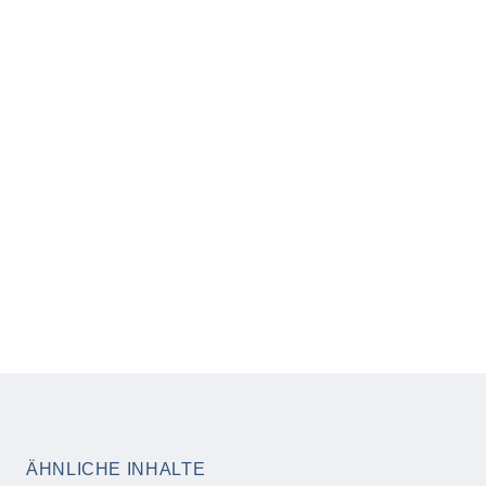
ÄHNLICHE INHALTE