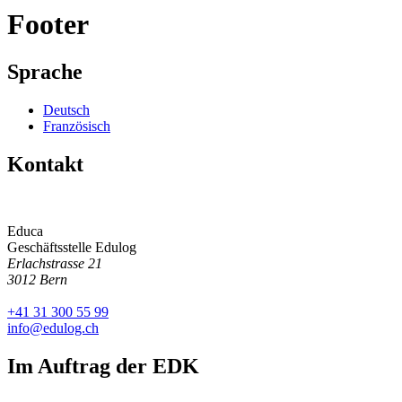
Footer
Sprache
Deutsch
Französisch
Kontakt
Educa
Geschäftsstelle Edulog
Erlachstrasse 21
3012 Bern
+41 31 300 55 99
info@
edulog.ch
Im Auftrag der EDK