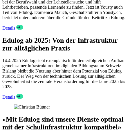
bei der Berufswahl und der Lehrstellensuche und hilft
Lehrbetrieben, passende Lernende zu finden. Jetzt ist Yousty auch
Teil von Edulog. Domenica Mauch, Geschäftsführerin Yousty.ch,
berichtet unter anderem über die Gründe für den Beitritt zu Edulog.
Details
Edulog ab 2025: Von der Infrastruktur
zur alltäglichen Praxis
14.4.2025
Edulog steht exemplarisch für den erfolgreichen Aufbau
gemeinsamer Infrastrukturen im digitalen Bildungsraum Schweiz.
Bislang bleibt die Nutzung aber hinter dem Potenzial von Edulog
zurück. Der Weg von der technischen Lösung zur alltäglichen
Gewohnheit ist die zentrale Herausforderung für die Jahre 2025 bis
2028.
Details
«Mit Edulog sind unsere Dienste optimal
mit der Schulinfrastruktur kompatibel»