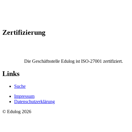
Zertifizierung
Die Geschäftsstelle Edulog ist ISO-27001 zertifiziert.
Links
Suche
Impressum
Datenschutzerklärung
© Edulog 2026