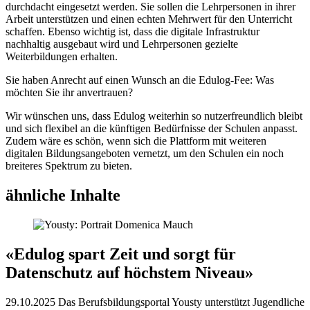
durchdacht eingesetzt werden. Sie sollen die Lehrpersonen in ihrer
Arbeit unterstützen und einen echten Mehrwert für den Unterricht
schaffen. Ebenso wichtig ist, dass die digitale Infrastruktur
nachhaltig ausgebaut wird und Lehrpersonen gezielte
Weiterbildungen erhalten.
Sie haben Anrecht auf einen Wunsch an die Edulog-Fee: Was
möchten Sie ihr anvertrauen?
Wir wünschen uns, dass Edulog weiterhin so nutzerfreundlich bleibt
und sich flexibel an die künftigen Bedürfnisse der Schulen anpasst.
Zudem wäre es schön, wenn sich die Plattform mit weiteren
digitalen Bildungsangeboten vernetzt, um den Schulen ein noch
breiteres Spektrum zu bieten.
ähnliche Inhalte
«Edulog spart Zeit und sorgt für
Datenschutz auf höchstem Niveau»
29.10.2025
Das Berufsbildungsportal Yousty unterstützt Jugendliche