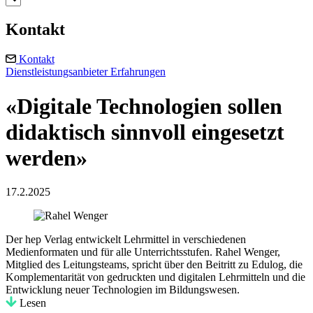
Kontakt
Kontakt
Dienstleistungsanbieter
Erfahrungen
«Digitale Technologien sollen
didaktisch sinnvoll eingesetzt
werden»
17.2.2025
Der hep Verlag entwickelt Lehrmittel in verschiedenen
Medienformaten und für alle Unterrichtsstufen. Rahel Wenger,
Mitglied des Leitungsteams, spricht über den Beitritt zu Edulog, die
Komplementarität von gedruckten und digitalen Lehrmitteln und die
Entwicklung neuer Technologien im Bildungswesen.
Lesen