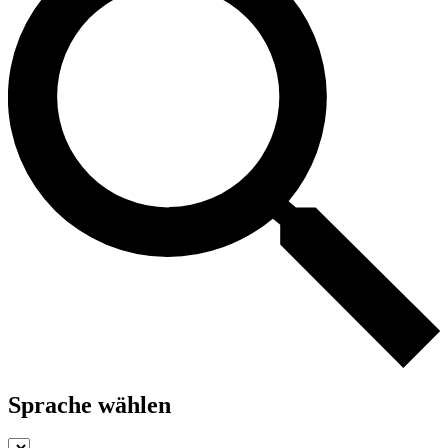
Sprache wählen