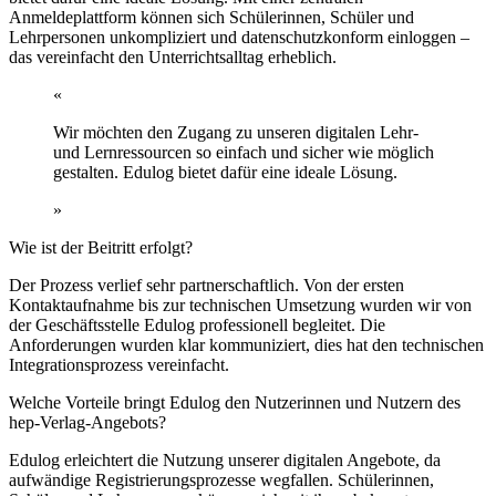
Anmeldeplattform können sich Schülerinnen, Schüler und
Lehrpersonen unkompliziert und datenschutzkonform einloggen –
das vereinfacht den Unterrichtsalltag erheblich.
«
Wir möchten den Zugang zu unseren digitalen Lehr-
und Lernressourcen so einfach und sicher wie möglich
gestalten. Edulog bietet dafür eine ideale Lösung.
»
Wie ist der Beitritt erfolgt?
Der Prozess verlief sehr partnerschaftlich. Von der ersten
Kontaktaufnahme bis zur technischen Umsetzung wurden wir von
der Geschäftsstelle Edulog professionell begleitet. Die
Anforderungen wurden klar kommuniziert, dies hat den technischen
Integrationsprozess vereinfacht.
Welche Vorteile bringt Edulog den Nutzerinnen und Nutzern des
hep-Verlag-Angebots?
Edulog erleichtert die Nutzung unserer digitalen Angebote, da
aufwändige Registrierungsprozesse wegfallen. Schülerinnen,