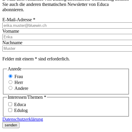
Sie auch die anderen thematischen Newsletter von Educa
abonnieren.
E-Mail-Adresse *
Vorname
Nachname
Felder mit einem * sind erforderlich.
Anrede
Frau
Herr
Andere
Interessen/Themen *
Educa
Edulog
Datenschutzerklärung