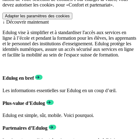
devez autoriser les cookies pour «Confort et partenariat».
Adapter les paramètres des cookies
↓
Découvrir maintenant
Edulog vise à simplifier et à standardiser l'accès aux services en
ligne à l’école et pendant la formation pour les élèves, les apprenants
et le personnel des institutions d'enseignement. Edulog protège les
identités numériques, assure un accès sécurisé aux services en ligne
et facilite la mobilité au sein de l'espace suisse de formation.
Edulog en bref
Les informations essentielles sur Edulog en un coup d’œil.
Plus-value d’Edulog
Edulog est simple, sûr, mobile. Voici pourquoi.
Partenaires d’Edulog