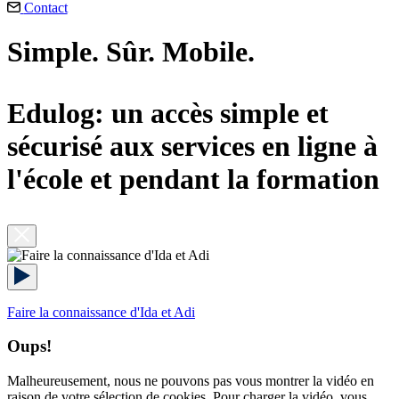
Contact
Simple. Sûr. Mobile.
Edulog: un accès simple et
sécurisé aux services en ligne à
l'école et pendant la formation
Faire la connaissance d'Ida et Adi
Oups!
Malheureusement, nous ne pouvons pas vous montrer la vidéo en
raison de votre sélection de cookies. Pour charger la vidéo, vous