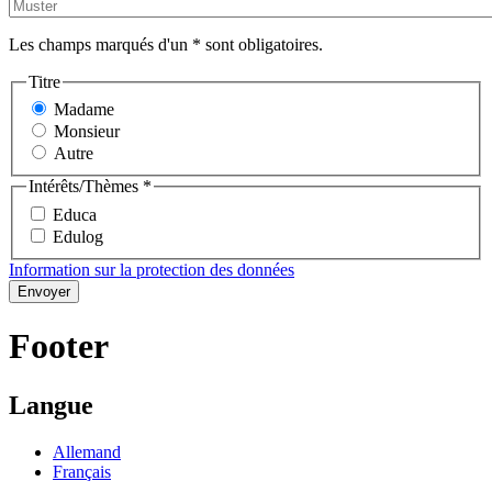
Les champs marqués d'un * sont obligatoires.
Titre
Madame
Monsieur
Autre
Intérêts/Thèmes *
Educa
Edulog
Information sur la protection des données
Footer
Langue
Allemand
Français