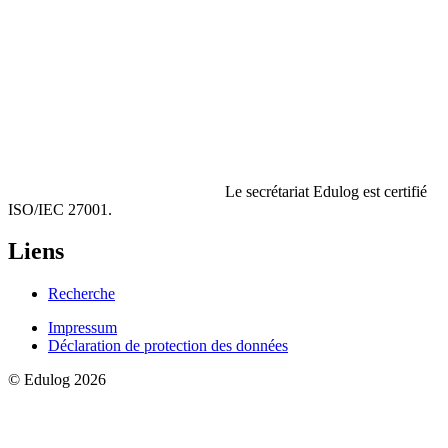
Le secrétariat Edulog est certifié
ISO/IEC 27001.
Liens
Recherche
Impressum
Déclaration de protection des données
© Edulog 2026