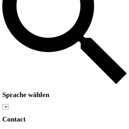
Sprache wählen
Contact