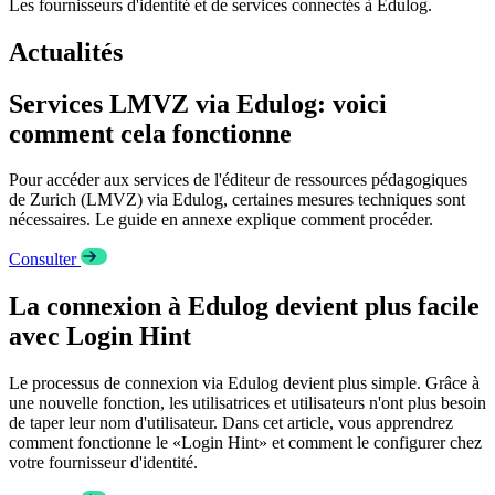
Les fournisseurs d'identité et de services connectés à Edulog.
Actualités
Services LMVZ via Edulog: voici
comment cela fonctionne
Pour accéder aux services de l'éditeur de ressources pédagogiques
de Zurich (LMVZ) via Edulog, certaines mesures techniques sont
nécessaires. Le guide en annexe explique comment procéder.
Consulter
La connexion à Edulog devient plus facile
avec Login Hint
Le processus de connexion via Edulog devient plus simple. Grâce à
une nouvelle fonction, les utilisatrices et utilisateurs n'ont plus besoin
de taper leur nom d'utilisateur. Dans cet article, vous apprendrez
comment fonctionne le «Login Hint» et comment le configurer chez
votre fournisseur d'identité.