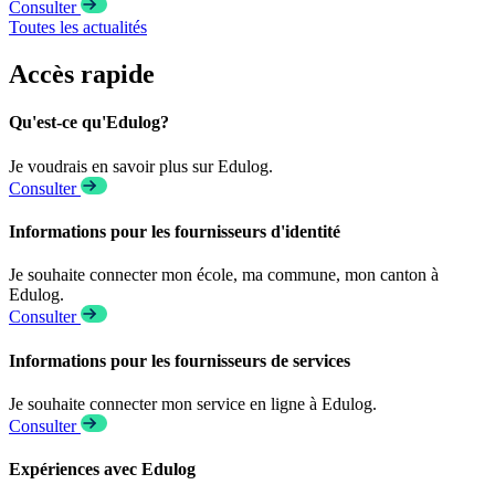
Consulter
Toutes les actualités
Accès rapide
Qu'est-ce qu'Edulog?
Je voudrais en savoir plus sur Edulog.
Consulter
Informations pour les fournisseurs d'identité
Je souhaite connecter mon école, ma commune, mon canton à
Edulog.
Consulter
Informations pour les fournisseurs de services
Je souhaite connecter mon service en ligne à Edulog.
Consulter
Expériences avec Edulog