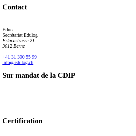
Contact
Educa
Secrétariat Edulog
Erlachstrasse 21
3012 Berne
+41 31 300 55 99
info@
edulog.ch
Sur mandat de la CDIP
Certification