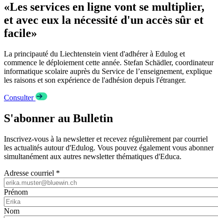
«Les services en ligne vont se multiplier,
et avec eux la nécessité d'un accès sûr et
facile»
La principauté du Liechtenstein vient d'adhérer à Edulog et
commence le déploiement cette année. Stefan Schädler, coordinateur
informatique scolaire auprès du Service de l’enseignement, explique
les raisons et son expérience de l'adhésion depuis l'étranger.
Consulter
S'abonner au Bulletin
Inscrivez-vous à la newsletter et recevez régulièrement par courriel
les actualités autour d'Edulog. Vous pouvez également vous abonner
simultanément aux autres newsletter thématiques d'Educa.
Adresse courriel *
Prénom
Nom