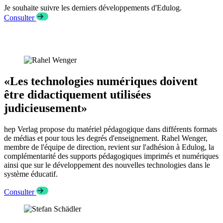
Je souhaite suivre les derniers développements d'Edulog.
Consulter
«Les technologies numériques doivent
être didactiquement utilisées
judicieusement»
hep Verlag propose du matériel pédagogique dans différents formats
de médias et pour tous les degrés d'enseignement. Rahel Wenger,
membre de l'équipe de direction, revient sur l'adhésion à Edulog, la
complémentarité des supports pédagogiques imprimés et numériques
ainsi que sur le développement des nouvelles technologies dans le
système éducatif.
Consulter