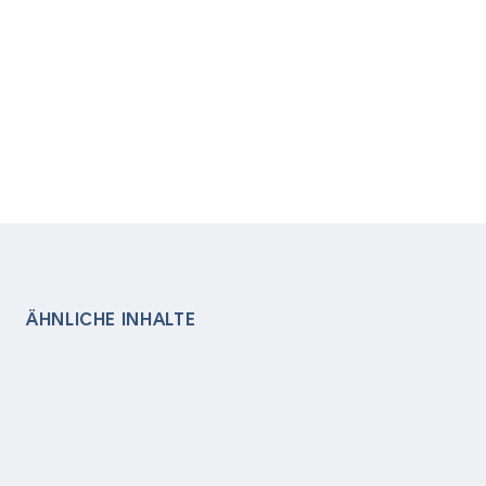
ÄHNLICHE INHALTE